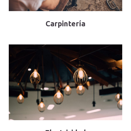
Carpintería