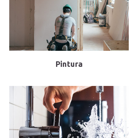
Pintura