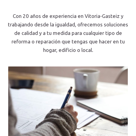
Con 20 años de experiencia en Vitoria-Gasteiz y
trabajando desde la igualdad, ofrecemos soluciones
de calidad y a tu medida para cualquier tipo de
reforma o reparación que tengas que hacer en tu
hogar, edificio o local
.