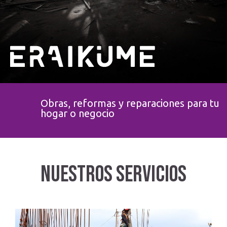
Obras, reformas y reparaciones para tu
hogar o negocio
Nuestros Servicios