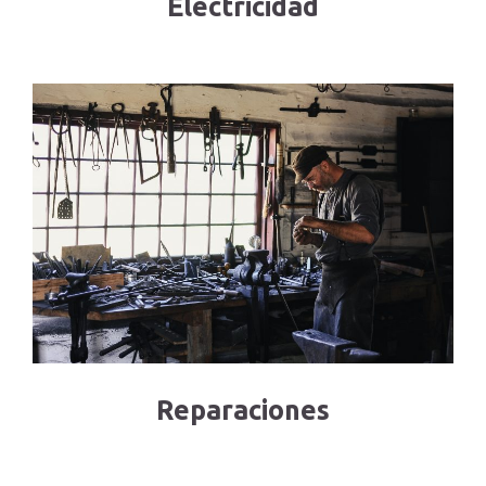
Electricidad
Reparaciones