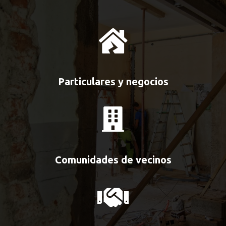
Particulares y negocios
Comunidades de vecinos