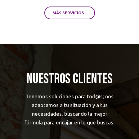
MÁS SERVICIOS...
Nuestros Clientes
Tenemos soluciones para tod@s; nos
adaptamos a tu situación y a tus
necesidades, buscando la mejor
fórmula para encajar en lo que buscas.