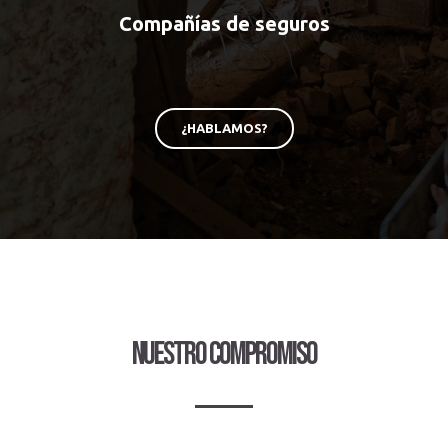
Compañías de seguros
¿HABLAMOS?
Nuestro compromiso