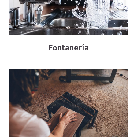
Fontanería